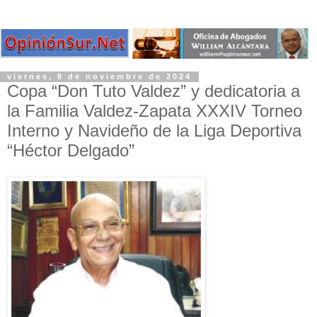
viernes, 8 de noviembre de 2024
Copa “Don Tuto Valdez” y dedicatoria a
la Familia Valdez-Zapata XXXIV Torneo
Interno y Navideño de la Liga Deportiva
“Héctor Delgado”