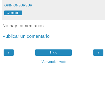
OPINIONSURSUR
Compartir
No hay comentarios:
Publicar un comentario
‹
›
Inicio
Ver versión web