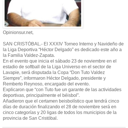
Opinionsur.net,
SAN CRISTÓBAL.- El XXXIV Torneo Interno y Navideño de
la Liga Deportiva “Héctor Delgado” es dedicado este año a
la Familia Valdez-Zapata.
En el evento que inicia el sábado 23 de noviembre en el
estadio de softball de la Liga Universo en el sector de
Lavapie, será disputada la Copa “Don Tuto Valdez
Siempre”, informaron Héctor Delgado, presidente y
Remberto Reynoso, encargado del evento.
Explicaron que “con Tuto fue un garante de las actividades
deportivas, principalmente el béisbol”.
Añadieron que el certamen beisbolístico que tendrá cinco
días de duración finalizando el 28 de noviembre será en
cinco categorías y 20 ligas de todos los municipios de la
provincia de San Cristóbal.