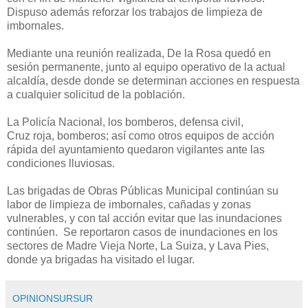
Dispuso además reforzar los trabajos de limpieza de
imbornales.
Mediante una reunión realizada, De la Rosa quedó en
sesión permanente, junto al equipo operativo de la actual
alcaldía, desde donde se determinan acciones en respuesta
a cualquier solicitud de la población.
La Policía Nacional, los bomberos, defensa civil,
Cruz roja, bomberos; así como otros equipos de acción
rápida del ayuntamiento quedaron vigilantes ante las
condiciones lluviosas.
Las brigadas de Obras Públicas Municipal continúan su
labor de limpieza de imbornales, cañadas y zonas
vulnerables, y con tal acción evitar que las inundaciones
continúen. Se reportaron casos de inundaciones en los
sectores de Madre Vieja Norte, La Suiza, y Lava Pies,
donde ya brigadas ha visitado el lugar.
OPINIONSURSUR