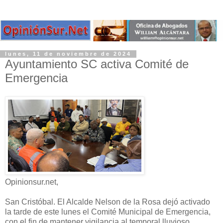
lunes, 11 de noviembre de 2024
Ayuntamiento SC activa Comité de
Emergencia
Opinionsur.net,
San Cristóbal. El Alcalde Nelson de la Rosa dejó activado
la tarde de este lunes el Comité Municipal de Emergencia,
con el fin de mantener vigilancia al temporal lluvioso.