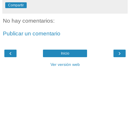
Compartir
No hay comentarios:
Publicar un comentario
‹
›
Inicio
Ver versión web