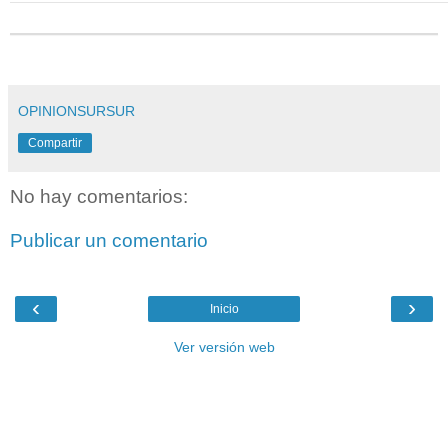
OPINIONSURSUR
Compartir
No hay comentarios:
Publicar un comentario
‹
›
Inicio
Ver versión web