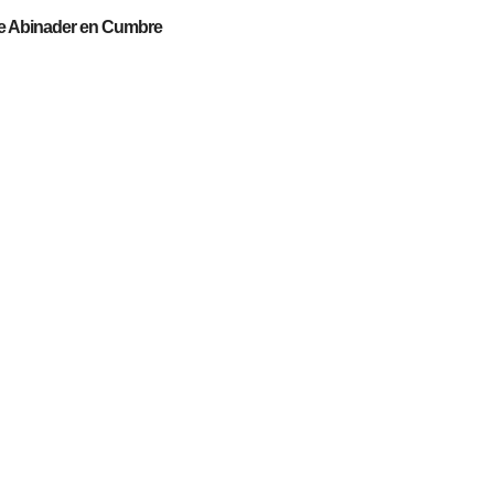
de Abinader en Cumbre