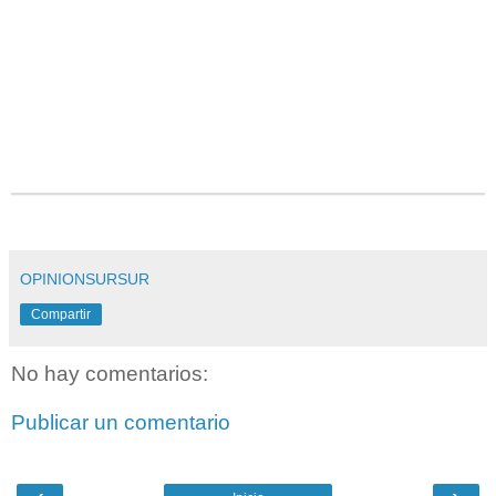
OPINIONSURSUR
Compartir
No hay comentarios:
Publicar un comentario