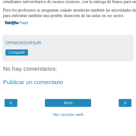
estudiantes universitarios de escasos recursos, con la entrega de bonos para en
Pero los profesores se preguntan cuándo atenderán también las necesidades de
para enfrentar también una posible deserción de las aulas en ese sector.
OPINIONSURSUR
Compartir
No hay comentarios:
Publicar un comentario
‹
›
Inicio
Ver versión web