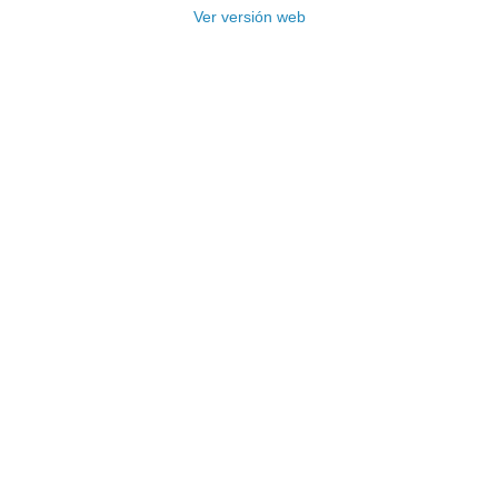
Ver versión web