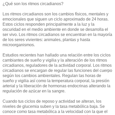
¿Qué son los ritmos circadianos?
Los ritmos circadianos son los cambios físicos, mentales y
emocionales que siguen un ciclo aproximado de 24 horas.
Estos ciclos responden principalmente a la luz y la
oscuridad en el medio ambiente en donde se desarrolla el
ser vivo. Los ritmos circadianos se encuentran en la mayoría
de los seres vivientes: animales, plantas y hasta
microorganismos.
Estudios recientes han hallado una relación entre los ciclos
cambiantes de sueño y vigilia y la alteración de los ritmos
circadianos, reguladores de la actividad corporal. Los ritmos
circadianos se encargan de regular las funciones del cuerpo
según los cambios ambientales. Regulan las horas de
sueño y vigilia así como la temperatura corporal, la presión
arterial y la liberación de hormonas endocrinas alterando la
regulación de azúcar en la sangre.
Cuando tus ciclos de reposo y actividad se alteran, los
niveles de glucemia suben y la tasa metabólica baja. Se
conoce como tasa metabólica a la velocidad con la que el