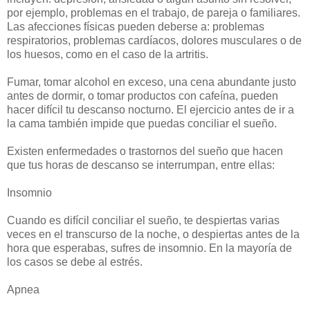
por ejemplo, problemas en el trabajo, de pareja o familiares.
Las afecciones físicas pueden deberse a: problemas
respiratorios, problemas cardíacos, dolores musculares o de
los huesos, como en el caso de la artritis.
Fumar, tomar alcohol en exceso, una cena abundante justo
antes de dormir, o tomar productos con cafeína, pueden
hacer difícil tu descanso nocturno. El ejercicio antes de ir a
la cama también impide que puedas conciliar el sueño.
Existen enfermedades o trastornos del sueño que hacen
que tus horas de descanso se interrumpan, entre ellas:
Insomnio
Cuando es difícil conciliar el sueño, te despiertas varias
veces en el transcurso de la noche, o despiertas antes de la
hora que esperabas, sufres de insomnio. En la mayoría de
los casos se debe al estrés.
Apnea