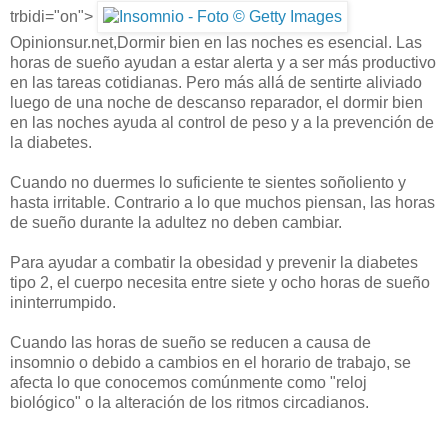
trbidi="on">
Opinionsur.net,Dormir bien en las noches es esencial. Las
horas de sueño ayudan a estar alerta y a ser más productivo
en las tareas cotidianas. Pero más allá de sentirte aliviado
luego de una noche de descanso reparador, el dormir bien
en las noches ayuda al control de peso y a la prevención de
la diabetes.
Cuando no duermes lo suficiente te sientes soñoliento y
hasta irritable. Contrario a lo que muchos piensan, las horas
de sueño durante la adultez no deben cambiar.
Para ayudar a combatir la obesidad y prevenir la diabetes
tipo 2, el cuerpo necesita entre siete y ocho horas de sueño
ininterrumpido.
Cuando las horas de sueño se reducen a causa de
insomnio o debido a cambios en el horario de trabajo, se
afecta lo que conocemos comúnmente como "reloj
biológico" o la alteración de los ritmos circadianos.