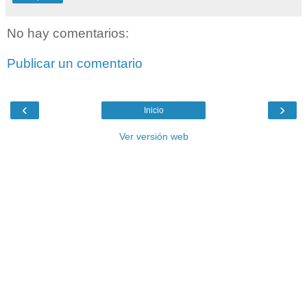
No hay comentarios:
Publicar un comentario
‹
›
Inicio
Ver versión web