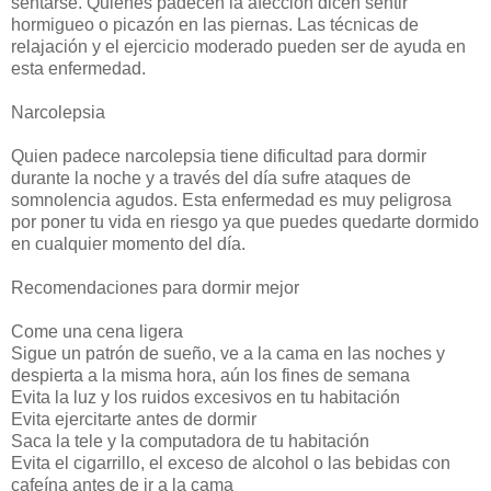
sentarse. Quienes padecen la afección dicen sentir
hormigueo o picazón en las piernas. Las técnicas de
relajación y el ejercicio moderado pueden ser de ayuda en
esta enfermedad.
Narcolepsia
Quien padece narcolepsia tiene dificultad para dormir
durante la noche y a través del día sufre ataques de
somnolencia agudos. Esta enfermedad es muy peligrosa
por poner tu vida en riesgo ya que puedes quedarte dormido
en cualquier momento del día.
Recomendaciones para dormir mejor
Come una cena ligera
Sigue un patrón de sueño, ve a la cama en las noches y
despierta a la misma hora, aún los fines de semana
Evita la luz y los ruidos excesivos en tu habitación
Evita ejercitarte antes de dormir
Saca la tele y la computadora de tu habitación
Evita el cigarrillo, el exceso de alcohol o las bebidas con
cafeína antes de ir a la cama