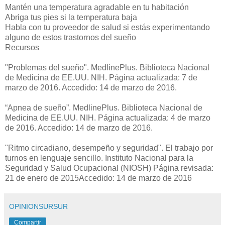
Mantén una temperatura agradable en tu habitación
Abriga tus pies si la temperatura baja
Habla con tu proveedor de salud si estás experimentando
alguno de estos trastornos del sueño
Recursos
"Problemas del sueño". MedlinePlus. Biblioteca Nacional
de Medicina de EE.UU. NIH. Página actualizada: 7 de
marzo de 2016. Accedido: 14 de marzo de 2016.
“Apnea de sueño”. MedlinePlus. Biblioteca Nacional de
Medicina de EE.UU. NIH. Página actualizada: 4 de marzo
de 2016. Accedido: 14 de marzo de 2016.
"Ritmo circadiano, desempeño y seguridad". El trabajo por
turnos en lenguaje sencillo. Instituto Nacional para la
Seguridad y Salud Ocupacional (NIOSH) Página revisada:
21 de enero de 2015Accedido: 14 de marzo de 2016
OPINIONSURSUR
Compartir