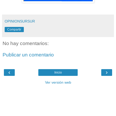
OPINIONSURSUR
Compartir
No hay comentarios:
Publicar un comentario
‹
›
Inicio
Ver versión web