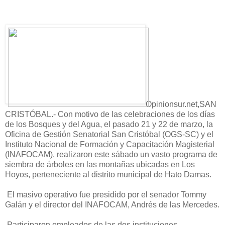
Opinionsur.net,SAN
CRISTÓBAL.- Con motivo de las celebraciones de los días
de los Bosques y del Agua, el pasado 21 y 22 de marzo, la
Oficina de Gestión Senatorial San Cristóbal (OGS-SC) y el
Instituto Nacional de Formación y Capacitación Magisterial
(INAFOCAM), realizaron este sábado un vasto programa de
siembra de árboles en las montañas ubicadas en Los
Hoyos, perteneciente al distrito municipal de Hato Damas.
El masivo operativo fue presidido por el senador Tommy
Galán y el director del INAFOCAM, Andrés de las Mercedes.
Participaron empleados de las dos instituciones.