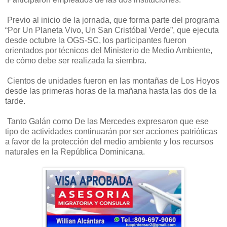
Previo al inicio de la jornada, que forma parte del programa
“Por Un Planeta Vivo, Un San Cristóbal Verde”, que ejecuta
desde octubre la OGS-SC, los participantes fueron
orientados por técnicos del Ministerio de Medio Ambiente,
de cómo debe ser realizada la siembra.
Cientos de unidades fueron en las montañas de Los Hoyos
desde las primeras horas de la mañana hasta las dos de la
tarde.
Tanto Galán como De las Mercedes expresaron que ese
tipo de actividades continuarán por ser acciones patrióticas
a favor de la protección del medio ambiente y los recursos
naturales en la República Dominicana.