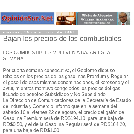
viernes, 15 de agosto de 2008
Bajan los precios de los combustibles
LOS COMBUSTIBLES VUELVEN A BAJAR ESTA
SEMANA
Por cuarta semana consecutiva, el Gobierno dispuso
rebajas en los precios de las gasolinas Premium y Regular,
el gasoil de esas mismas denominaciones, el kerosene y el
avtur, mientras mantuvo congelados los precios del gas
licuado de petróleo Subsidiado y No Subsidiado.
La Dirección de Comunicaciones de la Secretaría de Estado
de Industria y Comercio informó que en la semana del
sábado 16 al viernes 22 de agosto, el precio del galón de
Gasolina Premium será de RD$194.10, para una baja de
RD$0.50, y el de la Gasolina Regular será de RD$184.20,
para una baja de RD$1.00.