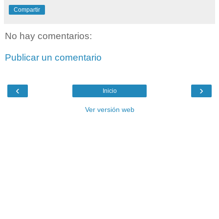
Compartir
No hay comentarios:
Publicar un comentario
‹
›
Inicio
Ver versión web