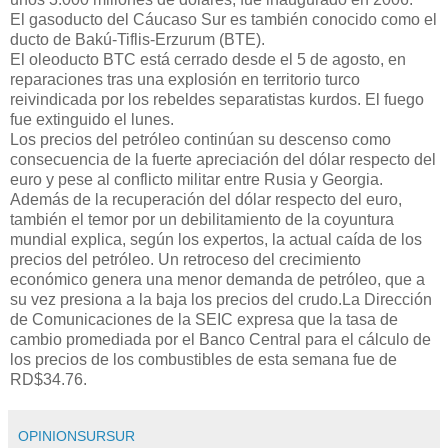
El gasoducto del Cáucaso Sur es también conocido como el
ducto de Bakú-Tiflis-Erzurum (BTE).
El oleoducto BTC está cerrado desde el 5 de agosto, en
reparaciones tras una explosión en territorio turco
reivindicada por los rebeldes separatistas kurdos. El fuego
fue extinguido el lunes.
Los precios del petróleo continúan su descenso como
consecuencia de la fuerte apreciación del dólar respecto del
euro y pese al conflicto militar entre Rusia y Georgia.
Además de la recuperación del dólar respecto del euro,
también el temor por un debilitamiento de la coyuntura
mundial explica, según los expertos, la actual caída de los
precios del petróleo. Un retroceso del crecimiento
económico genera una menor demanda de petróleo, que a
su vez presiona a la baja los precios del crudo.La Dirección
de Comunicaciones de la SEIC expresa que la tasa de
cambio promediada por el Banco Central para el cálculo de
los precios de los combustibles de esta semana fue de
RD$34.76.
OPINIONSURSUR