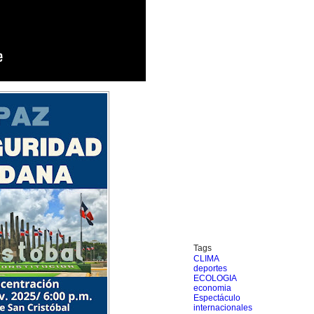
Tags
CLIMA
deportes
ECOLOGIA
economia
Espectáculo
internacionales