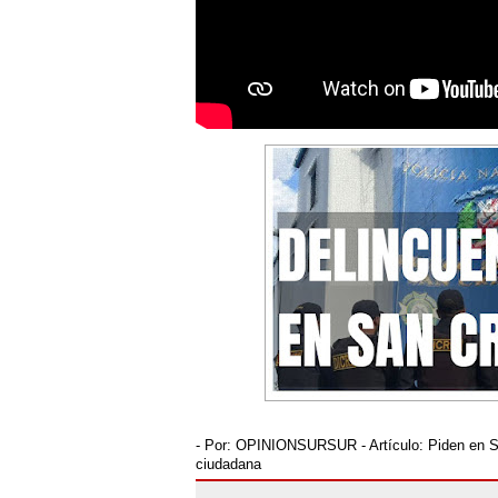
- Por:
OPINIONSURSUR
- Artículo:
Piden en S
ciudadana