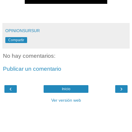
OPINIONSURSUR
Compartir
No hay comentarios:
Publicar un comentario
‹
›
Inicio
Ver versión web