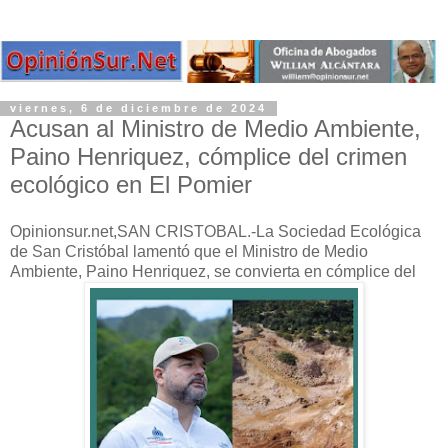
viernes, 6 de diciembre de 2024
Acusan al Ministro de Medio Ambiente,
Paino Henriquez, cómplice del crimen
ecológico en El Pomier
Opinionsur.net,SAN CRISTOBAL.-La Sociedad Ecológica
de San Cristóbal lamentó que el Ministro de Medio
Ambiente, Paino Henriquez, se convierta en cómplice del