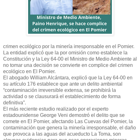
crimen ecológico por la minería irresponsable en el Pomier.
La entidad explicó que la por omisión como establece la
Constitución y la Ley 64-00 el Ministro de Medio Ambiente al
no tomar una decisión se convierte en complice del crimen
ecológico en El Pomier.
El abogado William Alcántara, explicó que la Ley 64-00 en
su artículo 176 establece que ante un delito ambiental
“contaminación irreversible extensa, se prohibirá la
actividad o se clausurará el establecimiento de forma
definitiva”.
El más reciente estudio realizado por el experto
estadounidense George Veni demostró el delito que se
comete en El Pomier, afectando Las Cuevas del Pomier, la
contaminación que genera la minería irresponsable, el daño
que provoca a las aguas del acueducto La Toma, son