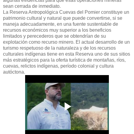
algunas evidencias para que esas operaciones mineras
sean cerrada de inmediato.
La Reserva Antropológica Cuevas del Pomier constituye un
patrimonio cultural y natural que puede convertirse, si se
maneja adecuadamente, en una fuente sustentable de
recursos económicos muy superior a los beneficios
limitados y perecederos que se obtendrían de su
explotación como recurso minero. El actual desarrollo de un
turismo respetuoso de la naturaleza y de los recursos
culturales indígenas tiene en esta Reserva uno de sus sitios
más estratégicos para la oferta turística de montañas, ríos,
cuevas, relictos indígenas, período colonial y cultura
autóctona.