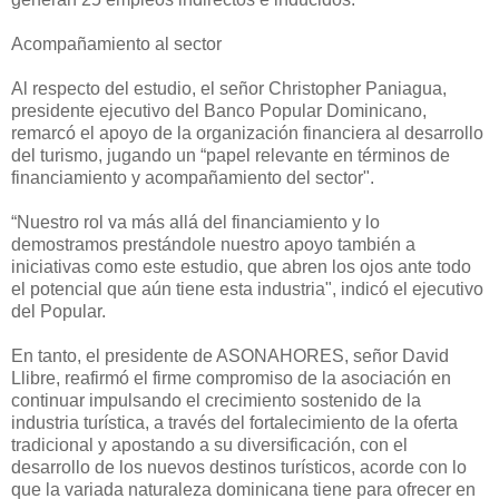
Acompañamiento al sector
Al respecto del estudio, el señor Christopher Paniagua,
presidente ejecutivo del Banco Popular Dominicano,
remarcó el apoyo de la organización financiera al desarrollo
del turismo, jugando un “papel relevante en términos de
financiamiento y acompañamiento del sector".
“Nuestro rol va más allá del financiamiento y lo
demostramos prestándole nuestro apoyo también a
iniciativas como este estudio, que abren los ojos ante todo
el potencial que aún tiene esta industria", indicó el ejecutivo
del Popular.
En tanto, el presidente de ASONAHORES, señor David
Llibre, reafirmó el firme compromiso de la asociación en
continuar impulsando el crecimiento sostenido de la
industria turística, a través del fortalecimiento de la oferta
tradicional y apostando a su diversificación, con el
desarrollo de los nuevos destinos turísticos, acorde con lo
que la variada naturaleza dominicana tiene para ofrecer en