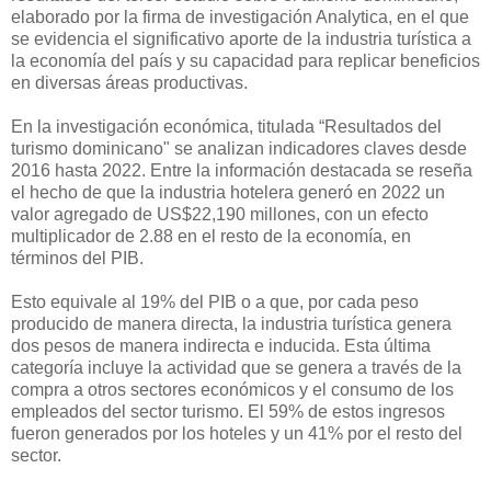
elaborado por la firma de investigación Analytica, en el que
se evidencia el significativo aporte de la industria turística a
la economía del país y su capacidad para replicar beneficios
en diversas áreas productivas.
En la investigación económica, titulada “Resultados del
turismo dominicano" se analizan indicadores claves desde
2016 hasta 2022. Entre la información destacada se reseña
el hecho de que la industria hotelera generó en 2022 un
valor agregado de US$22,190 millones, con un efecto
multiplicador de 2.88 en el resto de la economía, en
términos del PIB.
Esto equivale al 19% del PIB o a que, por cada peso
producido de manera directa, la industria turística genera
dos pesos de manera indirecta e inducida. Esta última
categoría incluye la actividad que se genera a través de la
compra a otros sectores económicos y el consumo de los
empleados del sector turismo. El 59% de estos ingresos
fueron generados por los hoteles y un 41% por el resto del
sector.