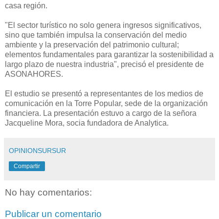
casa región.
"El sector turístico no solo genera ingresos significativos,
sino que también impulsa la conservación del medio
ambiente y la preservación del patrimonio cultural;
elementos fundamentales para garantizar la sostenibilidad a
largo plazo de nuestra industria", precisó el presidente de
ASONAHORES.
El estudio se presentó a representantes de los medios de
comunicación en la Torre Popular, sede de la organización
financiera. La presentación estuvo a cargo de la señora
Jacqueline Mora, socia fundadora de Analytica.
OPINIONSURSUR
Compartir
No hay comentarios:
Publicar un comentario