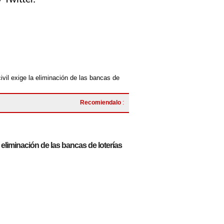
ivil exige la eliminación de las bancas de
Recomiendalo
:
 eliminación de las bancas de loterías