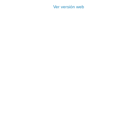
Ver versión web