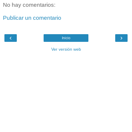
No hay comentarios:
Publicar un comentario
‹
›
Inicio
Ver versión web