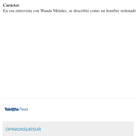
Carácter
.
En esa entrevista con Wanda Méndez, se describió como un hombre ordenado 
OPINIONSURSUR