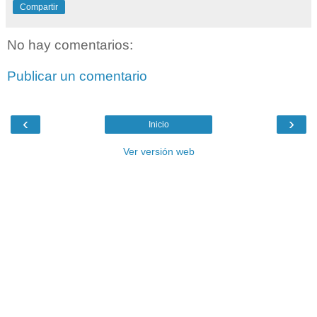
Compartir
No hay comentarios:
Publicar un comentario
‹
›
Inicio
Ver versión web