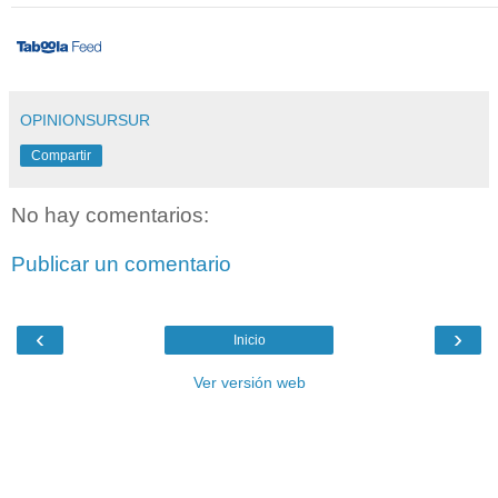
OPINIONSURSUR
Compartir
No hay comentarios:
Publicar un comentario
‹
›
Inicio
Ver versión web