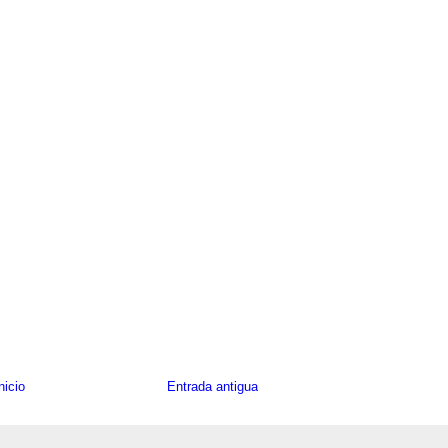
nicio
Entrada antigua