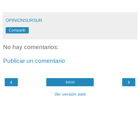
OPINIONSURSUR
Compartir
No hay comentarios:
Publicar un comentario
‹
›
Inicio
Ver versión web