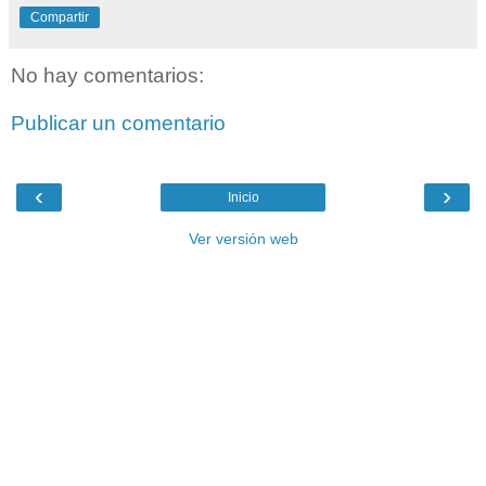
Compartir
No hay comentarios:
Publicar un comentario
‹
›
Inicio
Ver versión web