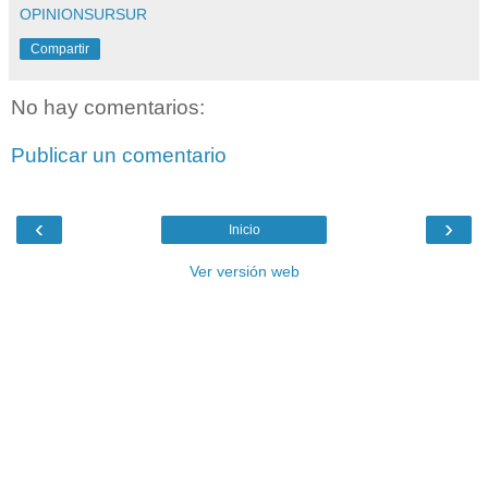
OPINIONSURSUR
Compartir
No hay comentarios:
Publicar un comentario
‹
›
Inicio
Ver versión web