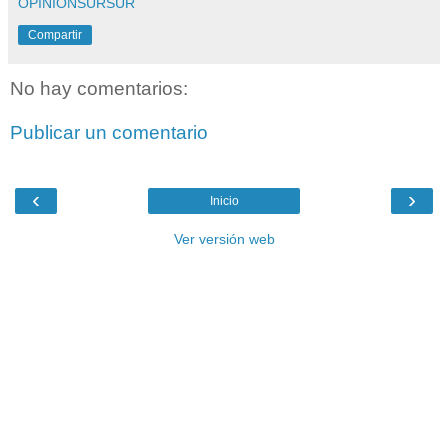
OPINIONSURSUR
Compartir
No hay comentarios:
Publicar un comentario
‹
›
Inicio
Ver versión web