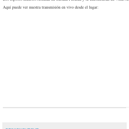
Aquí puede ver nuestra transmisión en vivo desde el lugar: