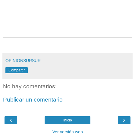
OPINIONSURSUR
Compartir
No hay comentarios:
Publicar un comentario
‹
›
Inicio
Ver versión web