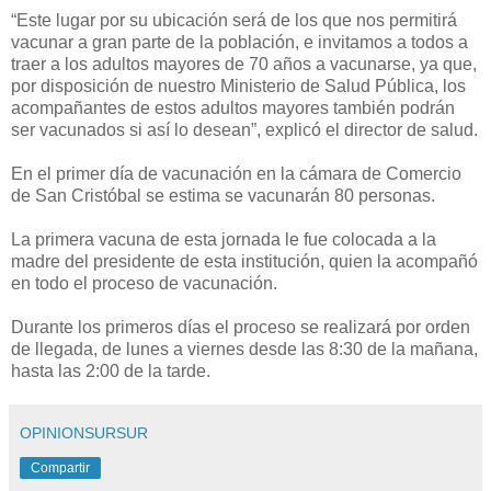
“Este lugar por su ubicación será de los que nos permitirá
vacunar a gran parte de la población, e invitamos a todos a
traer a los adultos mayores de 70 años a vacunarse, ya que,
por disposición de nuestro Ministerio de Salud Pública, los
acompañantes de estos adultos mayores también podrán
ser vacunados si así lo desean”, explicó el director de salud.
En el primer día de vacunación en la cámara de Comercio
de San Cristóbal se estima se vacunarán 80 personas.
La primera vacuna de esta jornada le fue colocada a la
madre del presidente de esta institución, quien la acompañó
en todo el proceso de vacunación.
Durante los primeros días el proceso se realizará por orden
de llegada, de lunes a viernes desde las 8:30 de la mañana,
hasta las 2:00 de la tarde.
OPINIONSURSUR
Compartir