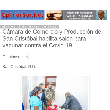
martes, 9 de marzo de 2021
Cámara de Comercio y Producción de
San Cristóbal habilita salón para
vacunar contra el Covid-19
Opinionsur.net,
San Cristóbal, R.D.-