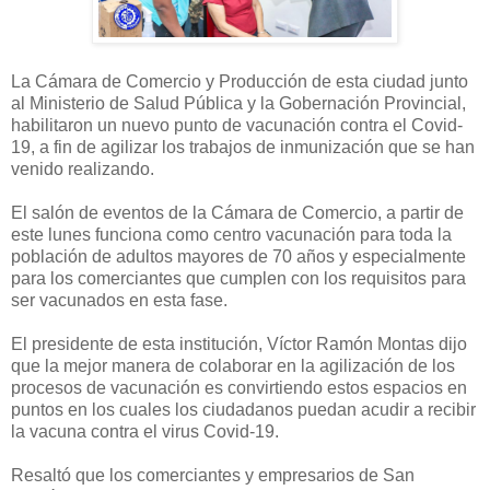
La Cámara de Comercio y Producción de esta ciudad junto
al Ministerio de Salud Pública y la Gobernación Provincial,
habilitaron un nuevo punto de vacunación contra el Covid-
19, a fin de agilizar los trabajos de inmunización que se han
venido realizando.
El salón de eventos de la Cámara de Comercio, a partir de
este lunes funciona como centro vacunación para toda la
población de adultos mayores de 70 años y especialmente
para los comerciantes que cumplen con los requisitos para
ser vacunados en esta fase.
El presidente de esta institución, Víctor Ramón Montas dijo
que la mejor manera de colaborar en la agilización de los
procesos de vacunación es convirtiendo estos espacios en
puntos en los cuales los ciudadanos puedan acudir a recibir
la vacuna contra el virus Covid-19.
Resaltó que los comerciantes y empresarios de San