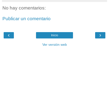
No hay comentarios:
Publicar un comentario
‹
›
Inicio
Ver versión web