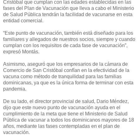
Cristóbal que cumplan con las edades establecidas en las
fases del Plan de Vacunación que lleva a cabo el Ministerio
de Salud Pública tendrán la facilidad de vacunarse en esta
entidad comercial.
“Este punto de vacunación, también está diseñado para los
familiares y allegados de nuestros socios, siempre y cuando
cumplan con los requisitos de cada fase de vacunación”,
expresó Montás.
Asimismo, aseguró que los empresarios de la cámara de
Comercio de San Cristóbal confían en la efectividad de la
vacuna como método de tranquilidad para las familias
dominicanas, ya que es la única forma de terminar con esta
pandemia.
De su lado, el director provincial de salud, Dario Méndez,
dijo que este nuevo punto de vacunación ayuda en el
cumplimiento de la meta que tiene el Ministerio de Salud
Pública de vacunar a todos los dominicanos mayores de 18
años, mediante las fases contempladas en el plan de
vacunación.