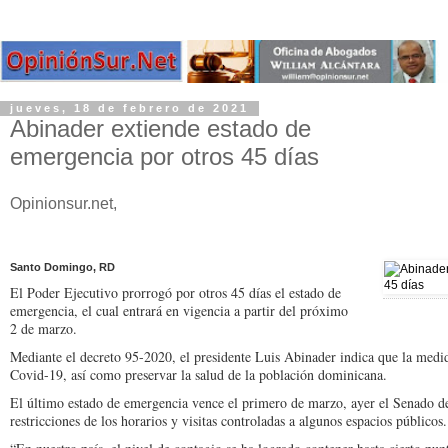
jueves, 18 de febrero de 2021
Abinader extiende estado de
emergencia por otros 45 días
Opinionsur.net,
Santo Domingo, RD
El Poder Ejecutivo prorrogó por otros 45 días el estado de
emergencia, el cual entrará en vigencia a partir del próximo
2 de marzo.
Mediante el decreto 95-2020, el presidente Luis Abinader indica que la medid
Covid-19, así como preservar la salud de la población dominicana.
El último estado de emergencia vence el primero de marzo, ayer el Senado de
restricciones de los horarios y visitas controladas a algunos espacios públicos.