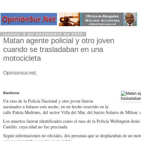
jueves, 5 de noviembre de 2020
Matan agente policial y otro joven
cuando se trasladaban en una
motocicleta
Opinionsur.net,
Barahona
Un raso de la Policía Nacional y otro joven fueron
asesinados a balazos esta noche, en un hecho ocurrido en la
calle Paleta Medrano, del sector Villa del Mar, del barrio Solares de Milton,
Los muertos fueron identificados como el raso de la Policía Wellington Jesú
Castillo, cuya edad no fue precisada.
Según informaciones no oficiales, dos personas que se desplazaban en un moto