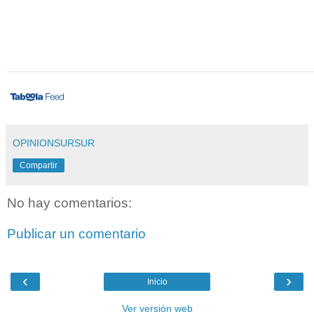
OPINIONSURSUR
Compartir
No hay comentarios:
Publicar un comentario
‹
›
Inicio
Ver versión web