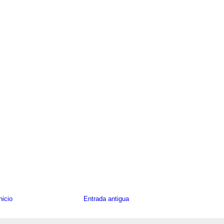
nicio
Entrada antigua