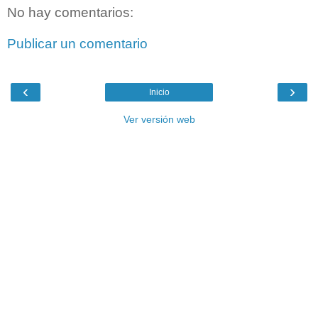
No hay comentarios:
Publicar un comentario
‹
›
Inicio
Ver versión web