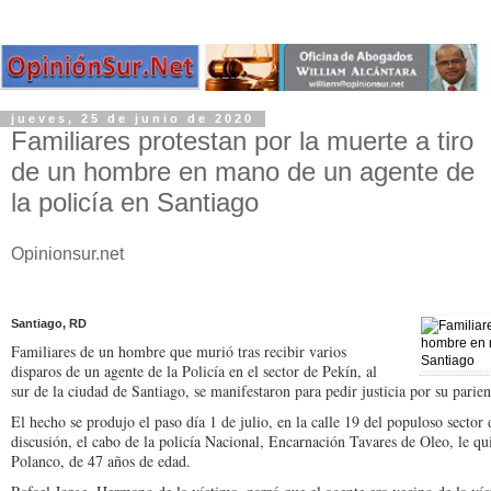
jueves, 25 de junio de 2020
Familiares protestan por la muerte a tiro
de un hombre en mano de un agente de
la policía en Santiago
Opinionsur.net
Santiago, RD
Familiares de un hombre que murió tras recibir varios
disparos de un agente de la Policía en el sector de Pekín, al
sur de la ciudad de Santiago, se manifestaron para pedir justicia por su parien
El hecho se produjo el paso día 1 de julio, en la calle 19 del populoso secto
discusión, el cabo de la policía Nacional, Encarnación Tavares de Oleo, le qu
Polanco, de 47 años de edad.