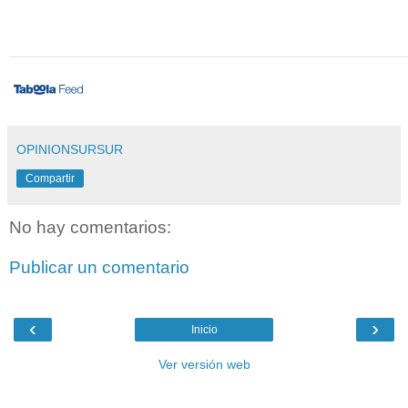
OPINIONSURSUR
Compartir
No hay comentarios:
Publicar un comentario
‹
›
Inicio
Ver versión web