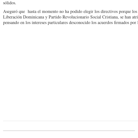
sólidos.
Aseguró que hasta el momento no ha podido elegir los directivos porque los r
Liberación Dominicana y Partido Revolucionario Social Cristiana, se han at
pensando en los intereses particulares desconocido los acuerdos firmados por l