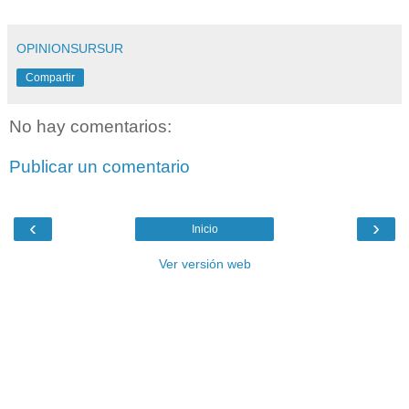
OPINIONSURSUR
Compartir
No hay comentarios:
Publicar un comentario
‹
›
Inicio
Ver versión web