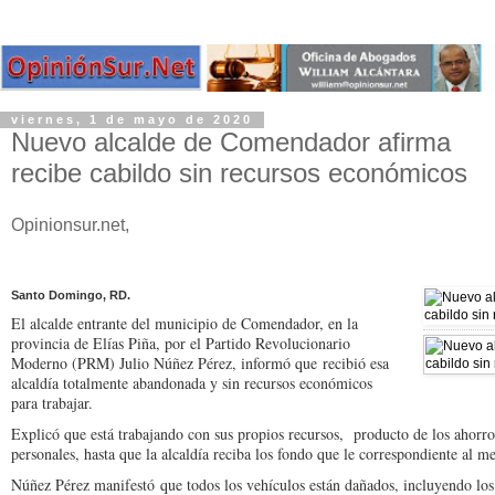
viernes, 1 de mayo de 2020
Nuevo alcalde de Comendador afirma
recibe cabildo sin recursos económicos
Opinionsur.net,
Santo Domingo, RD.
El alcalde entrante del municipio de Comendador, en la
provincia de Elías Piña, por el Partido Revolucionario
Moderno (PRM) Julio Núñez Pérez, informó que recibió esa
alcaldía totalmente abandonada y sin recursos económicos
para trabajar.
Explicó que está trabajando con sus propios recursos, producto de los ahorro
personales, hasta que la alcaldía reciba los fondo que le correspondiente al m
Núñez Pérez manifestó que todos los vehículos están dañados, incluyendo los