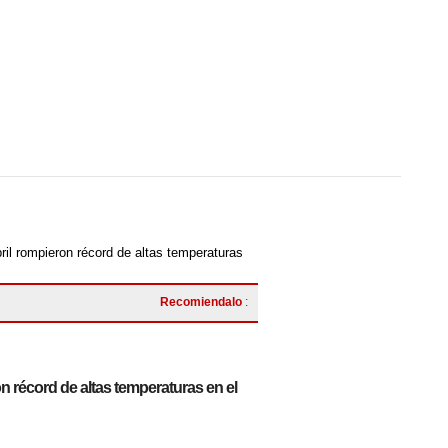
ril rompieron récord de altas temperaturas
Recomiendalo
:
n récord de altas temperaturas en el