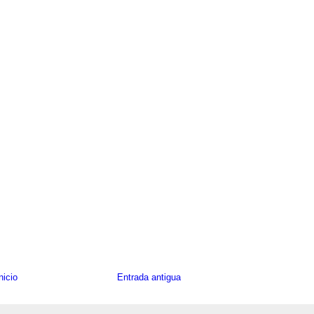
nicio
Entrada antigua