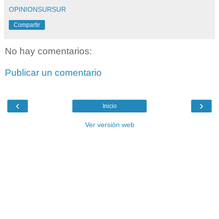
OPINIONSURSUR
Compartir
No hay comentarios:
Publicar un comentario
‹
›
Inicio
Ver versión web