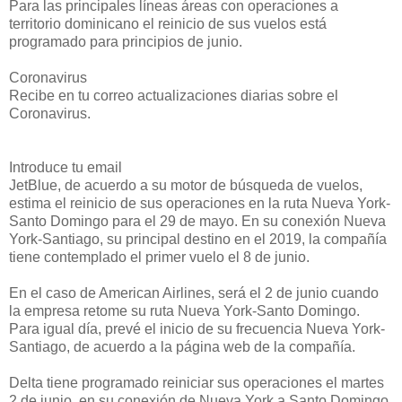
Para las principales líneas áreas con operaciones a
territorio dominicano el reinicio de sus vuelos está
programado para principios de junio.
Coronavirus
Recibe en tu correo actualizaciones diarias sobre el
Coronavirus.
Introduce tu email
JetBlue, de acuerdo a su motor de búsqueda de vuelos,
estima el reinicio de sus operaciones en la ruta Nueva York-
Santo Domingo para el 29 de mayo. En su conexión Nueva
York-Santiago, su principal destino en el 2019, la compañía
tiene contemplado el primer vuelo el 8 de junio.
En el caso de American Airlines, será el 2 de junio cuando
la empresa retome su ruta Nueva York-Santo Domingo.
Para igual día, prevé el inicio de su frecuencia Nueva York-
Santiago, de acuerdo a la página web de la compañía.
Delta tiene programado reiniciar sus operaciones el martes
2 de junio, en su conexión de Nueva York a Santo Domingo