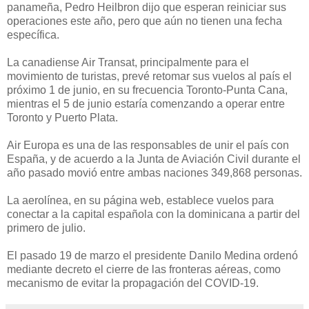
panameña, Pedro Heilbron dijo que esperan reiniciar sus
operaciones este año, pero que aún no tienen una fecha
específica.
La canadiense Air Transat, principalmente para el
movimiento de turistas, prevé retomar sus vuelos al país el
próximo 1 de junio, en su frecuencia Toronto-Punta Cana,
mientras el 5 de junio estaría comenzando a operar entre
Toronto y Puerto Plata.
Air Europa es una de las responsables de unir el país con
España, y de acuerdo a la Junta de Aviación Civil durante el
año pasado movió entre ambas naciones 349,868 personas.
La aerolínea, en su página web, establece vuelos para
conectar a la capital española con la dominicana a partir del
primero de julio.
El pasado 19 de marzo el presidente Danilo Medina ordenó
mediante decreto el cierre de las fronteras aéreas, como
mecanismo de evitar la propagación del COVID-19.