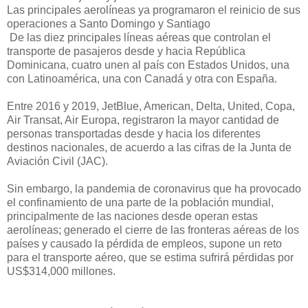
Las principales aerolíneas ya programaron el reinicio de sus
operaciones a Santo Domingo y Santiago
De las diez principales líneas aéreas que controlan el
transporte de pasajeros desde y hacia República
Dominicana, cuatro unen al país con Estados Unidos, una
con Latinoamérica, una con Canadá y otra con España.
Entre 2016 y 2019, JetBlue, American, Delta, United, Copa,
Air Transat, Air Europa, registraron la mayor cantidad de
personas transportadas desde y hacia los diferentes
destinos nacionales, de acuerdo a las cifras de la Junta de
Aviación Civil (JAC).
Sin embargo, la pandemia de coronavirus que ha provocado
el confinamiento de una parte de la población mundial,
principalmente de las naciones desde operan estas
aerolíneas; generado el cierre de las fronteras aéreas de los
países y causado la pérdida de empleos, supone un reto
para el transporte aéreo, que se estima sufrirá pérdidas por
US$314,000 millones.