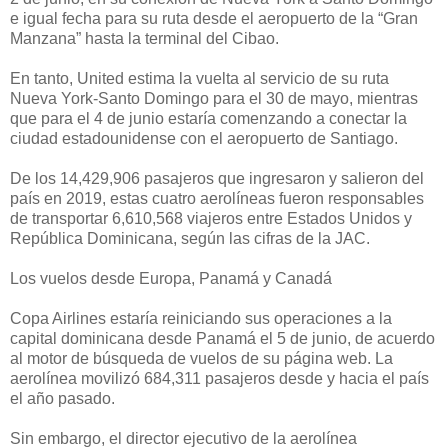
e igual fecha para su ruta desde el aeropuerto de la “Gran
Manzana” hasta la terminal del Cibao.
En tanto, United estima la vuelta al servicio de su ruta
Nueva York-Santo Domingo para el 30 de mayo, mientras
que para el 4 de junio estaría comenzando a conectar la
ciudad estadounidense con el aeropuerto de Santiago.
De los 14,429,906 pasajeros que ingresaron y salieron del
país en 2019, estas cuatro aerolíneas fueron responsables
de transportar 6,610,568 viajeros entre Estados Unidos y
República Dominicana, según las cifras de la JAC.
Los vuelos desde Europa, Panamá y Canadá
Copa Airlines estaría reiniciando sus operaciones a la
capital dominicana desde Panamá el 5 de junio, de acuerdo
al motor de búsqueda de vuelos de su página web. La
aerolínea movilizó 684,311 pasajeros desde y hacia el país
el año pasado.
Sin embargo, el director ejecutivo de la aerolínea