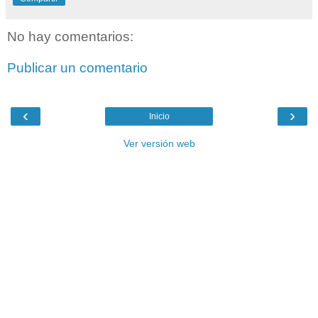
No hay comentarios:
Publicar un comentario
‹
›
Inicio
Ver versión web