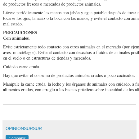
de productos frescos o mercados de productos animales.
Lávese periódicamente las manos con jabón y agua potable después de tocar a
tocarse los ojos, la nariz o la boca con las manos, y evite el contacto con a
mal estado.
PRECAUCIONES
Con animales.
Evite estrictamente todo contacto con otros animales en el mercado (por ejemp
aves, murciélagos). Evite el contacto con desechos o fluidos de animales po
en el suelo o en estructuras de tiendas y mercados.
Cuidado carne cruda.
Hay que evitar el consumo de productos animales crudos o poco cocinados.
Manipule la carne cruda, la leche y los órganos de animales con cuidado, a fi
alimentos crudos, con arreglo a las buenas prácticas sobre inocuidad de los a
OPINIONSURSUR
Compartir