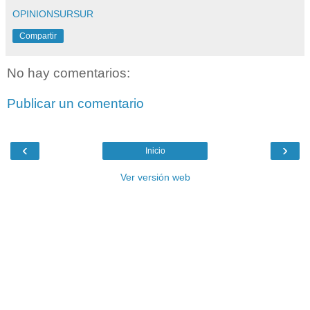
OPINIONSURSUR
Compartir
No hay comentarios:
Publicar un comentario
‹
›
Inicio
Ver versión web