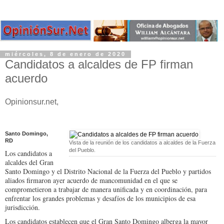
miércoles, 8 de enero de 2020
Candidatos a alcaldes de FP firman
acuerdo
Opinionsur.net,
Santo Domingo,
RD
Vista de la reunión de los candidatos a alcaldes de la Fuerza
del Pueblo.
Los candidatos a
alcaldes del Gran
Santo Domingo y el Distrito Nacional de la Fuerza del Pueblo y partidos
aliados firmaron ayer acuerdo de mancomunidad en el que se
comprometieron a trabajar de manera unificada y en coordinación, para
enfrentar los grandes problemas y desafíos de los municipios de esa
jurisdicción.
Los candidatos establecen que el Gran Santo Domingo alberga la mayor