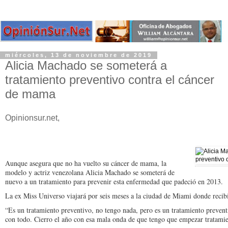
miércoles, 13 de noviembre de 2019
Alicia Machado se someterá a
tratamiento preventivo contra el cáncer
de mama
Opinionsur.net,
Aunque asegura que no ha vuelto su cáncer de mama, la
modelo y actriz venezolana Alicia Machado se someterá de
nuevo a un tratamiento para prevenir esta enfermedad que padeció en 2013.
La ex Miss Universo viajará por seis meses a la ciudad de Miami donde recibi
“Es un tratamiento preventivo, no tengo nada, pero es un tratamiento preven
con todo. Cierro el año con esa mala onda de que tengo que empezar tratamie