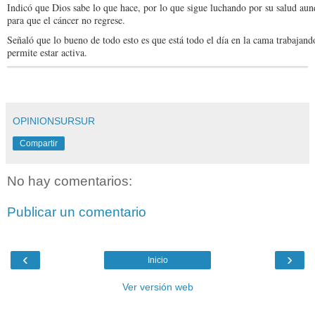
Indicó que Dios sabe lo que hace, por lo que sigue luchando por su salud aun
para que el cáncer no regrese.
Señaló que lo bueno de todo esto es que está todo el día en la cama trabajand
permite estar activa.
OPINIONSURSUR
Compartir
No hay comentarios:
Publicar un comentario
‹
›
Inicio
Ver versión web