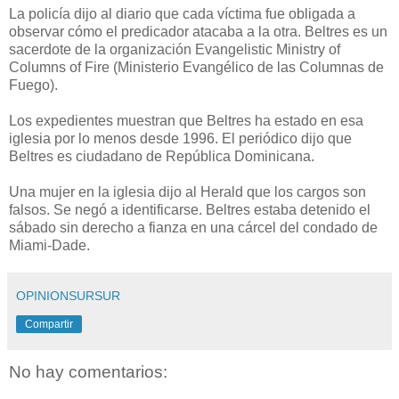
La policía dijo al diario que cada víctima fue obligada a
observar cómo el predicador atacaba a la otra. Beltres es un
sacerdote de la organización Evangelistic Ministry of
Columns of Fire (Ministerio Evangélico de las Columnas de
Fuego).
Los expedientes muestran que Beltres ha estado en esa
iglesia por lo menos desde 1996. El periódico dijo que
Beltres es ciudadano de República Dominicana.
Una mujer en la iglesia dijo al Herald que los cargos son
falsos. Se negó a identificarse. Beltres estaba detenido el
sábado sin derecho a fianza en una cárcel del condado de
Miami-Dade.
OPINIONSURSUR
Compartir
No hay comentarios: