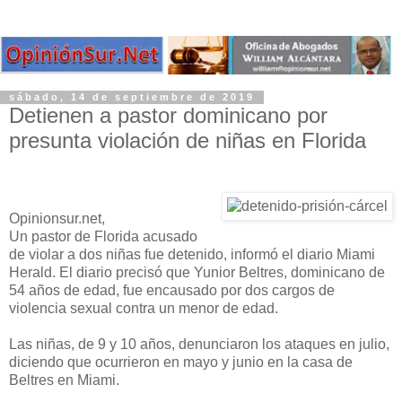
sábado, 14 de septiembre de 2019
Detienen a pastor dominicano por
presunta violación de niñas en Florida
Opinionsur.net,
Un pastor de Florida acusado
de violar a dos niñas fue detenido, informó el diario Miami
Herald. El diario precisó que Yunior Beltres, dominicano de
54 años de edad, fue encausado por dos cargos de
violencia sexual contra un menor de edad.
Las niñas, de 9 y 10 años, denunciaron los ataques en julio,
diciendo que ocurrieron en mayo y junio en la casa de
Beltres en Miami.