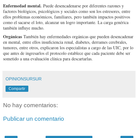
Enfermedad mental.
Puede desencadenarse por diferentes razones y
factores biológicos, psicológicos y sociales como son los estresores, entre
ellos problemas económicos, familiares, pero también impactos positivos
como el sacarse el loto, alcanzar un logro importante. La carga genérica
también influye mucho.
Orgánicas
También hay enfermedades orgánicas que pueden desencadenar
en mental, entre ellos insuficiencia renal, diabetes, derrames cerebrales,
tumores, entre otros, explicaron los especialistas a cargo de las UIC, por lo
que antes de ingresarlos el protocolo establece que cada paciente debe ser
sometido a una evaluación clínica para descartarlas.
OPINIONSURSUR
Compartir
No hay comentarios:
Publicar un comentario