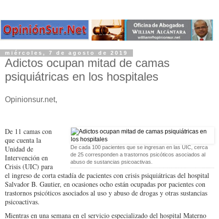
miércoles, 7 de agosto de 2019
Adictos ocupan mitad de camas
psiquiátricas en los hospitales
Opinionsur.net,
De 11 camas con
que cuenta la
Unidad de
De cada 100 pacientes que se ingresan en las UIC, cerca
de 25 corresponden a trastornos psicóticos asociados al
Intervención en
abuso de sustancias psicoactivas.
Crisis (UIC) para
el ingreso de corta estadía de pacientes con crisis psiquiátricas del hospital
Salvador B. Gautier, en ocasiones ocho están ocupadas por pacientes con
trastornos psicóticos asociados al uso y abuso de drogas y otras sustancias
psicoactivas.
Mientras en una semana en el servicio especializado del hospital Materno